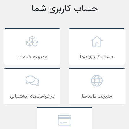
حساب کاربری شما
حساب کاربری شما
مدیریت خدمات
مدیریت دامنه‌ها
درخواست‌های پشتیبانی