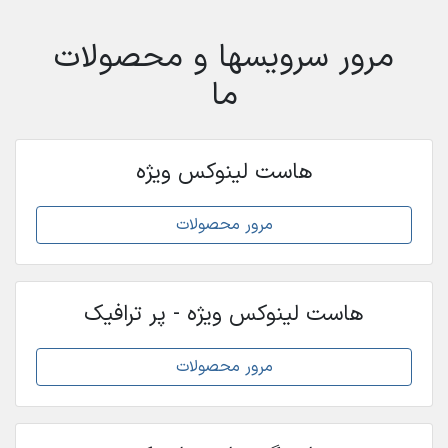
مرور سرویسها و محصولات
ما
هاست لینوکس ویژه
مرور محصولات
هاست لینوکس ویژه - پر ترافیک
مرور محصولات