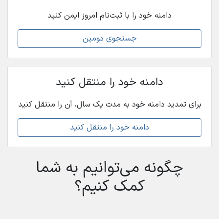
دامنه خود را با ثبت‌نام امروز ایمن کنید
جستجوی دومین
دامنه خود را منتقل کنید
برای تمدید دامنه خود به مدت یک سال، آن را منتقل کنید
دامنه خود را منتقل کنید
چگونه می‌توانیم به شما
کمک کنیم؟