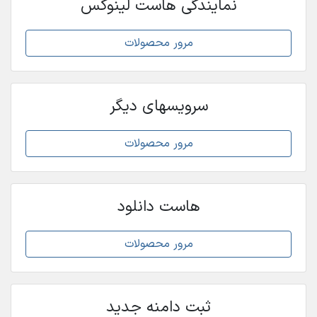
نمایندگی هاست لینوکس
مرور محصولات
سرویسهای دیگر
مرور محصولات
هاست دانلود
مرور محصولات
ثبت دامنه جدید