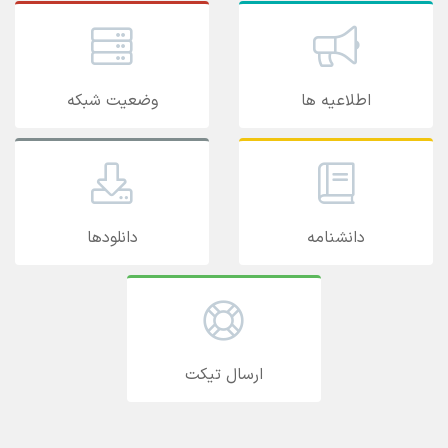
اطلاعیه ها
وضعیت شبکه
دانشنامه
دانلودها
ارسال تیکت