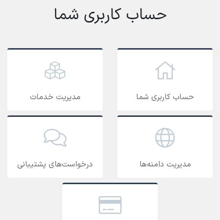
حساب کاربری شما
حساب کاربری شما
مدیریت خدمات
مدیریت دامنه‌ها
درخواست‌های پشتیبانی