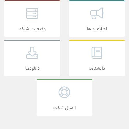
اطلاعیه ها
وضعیت شبکه
دانشنامه
دانلودها
ارسال تیکت