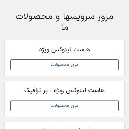
مرور سرویسها و محصولات
ما
هاست لینوکس ویژه
مرور محصولات
هاست لینوکس ویژه - پر ترافیک
مرور محصولات