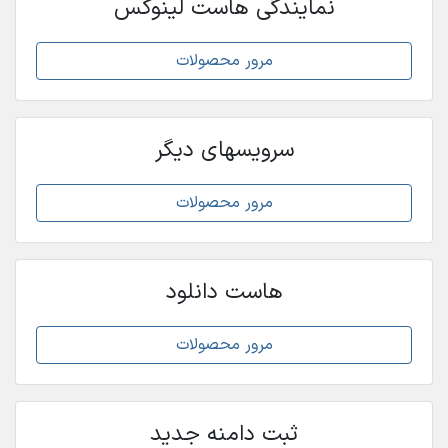
نمایندگی هاست لینوکس
مرور محصولات
سرویسهای دیگر
مرور محصولات
هاست دانلود
مرور محصولات
ثبت دامنه جدید