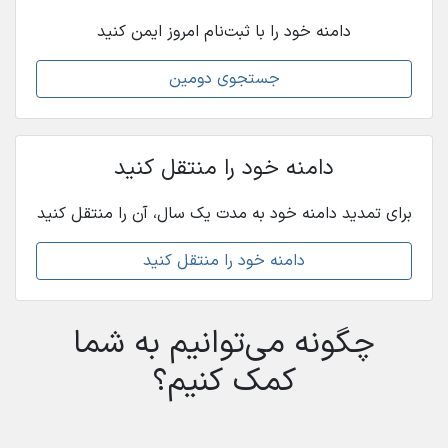
دامنه خود را با ثبت‌نام امروز ایمن کنید
جستجوی دومین
دامنه خود را منتقل کنید
برای تمدید دامنه خود به مدت یک سال، آن را منتقل کنید
دامنه خود را منتقل کنید
چگونه می‌توانیم به شما
کمک کنیم؟