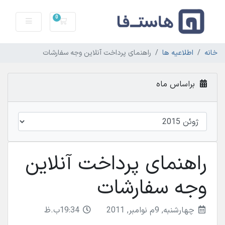
0
سبد خرید
خانه
اطلاعیه ها
راهنمای پرداخت آنلاین وجه سفارشات
براساس ماه
راهنمای پرداخت آنلاین
وجه سفارشات
چهارشنبه, 9م نوامبر, 2011
19:34ب.ظ