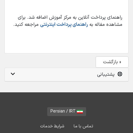
راهنمای پرداخت آنلاین به مرکز آموزش اضافه شد. برای
مشاهده مفاله به
راهنمای پرداخت اینترنتی
مراجعه کنید.
« بازگشت
پشتیبانی
Persian / IRT
تماس با ما
شرایط خدمات