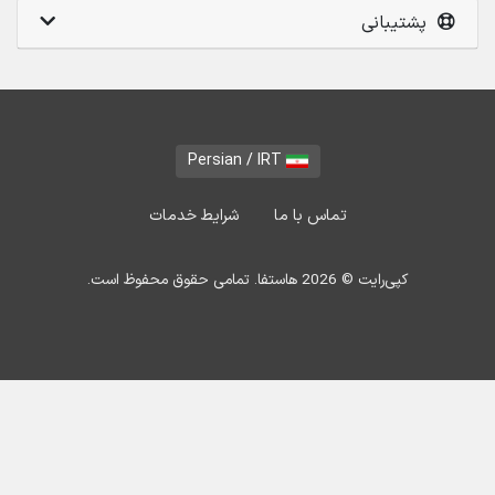
پشتیبانی
Persian / IRT
تماس با ما
شرایط خدمات
کپی‌رایت © 2026 هاستفا. تمامی حقوق محفوظ است.