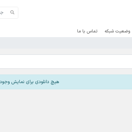
وضعیت شبکه
تماس با ما
هیچ دانلودی برای نمایش وجود 