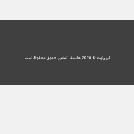
کپی‌رایت © 2026 هاستفا. تمامی حقوق محفوظ است.