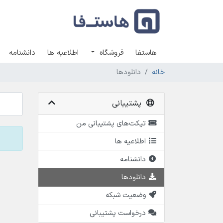
هاستفا
فروشگاه
اطلاعیه ها
دانشنامه
خانه
دانلودها
پشتیبانی
تیکت‌های پشتیبانی من
اطلاعیه ها
دانشنامه
دانلودها
وضعیت شبکه
درخواست پشتیبانی