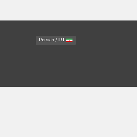
Persian / IRT