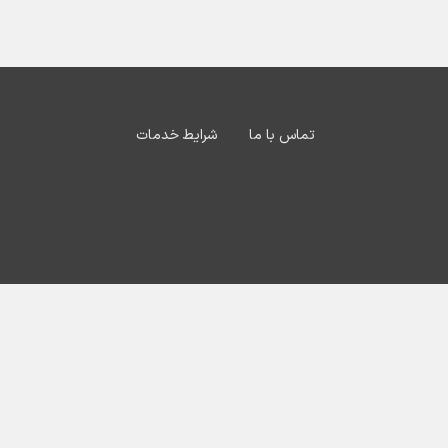
تماس با ما
شرایط خدمات