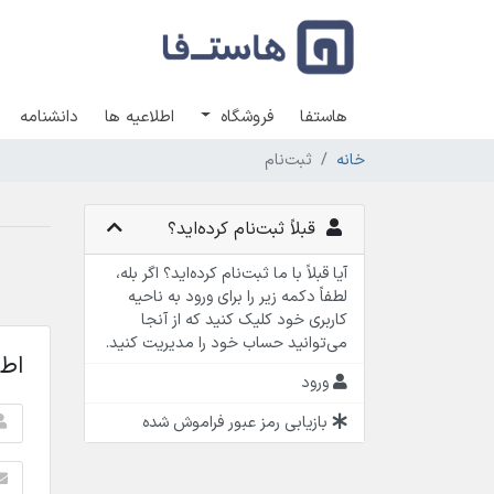
هاستفا
فروشگاه
اطلاعیه ها
دانشنامه
خانه
ثبت‌نام
قبلاً ثبت‌نام کرده‌اید؟
آیا قبلاً با ما ثبت‌نام کرده‌اید؟ اگر بله،
لطفاً دکمه زیر را برای ورود به ناحیه
کاربری خود کلیک کنید که از آنجا
می‌توانید حساب خود را مدیریت کنید.
اط
ورود
بازیابی رمز عبور فراموش شده