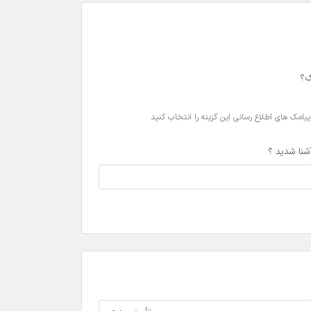
ک؟
امک های اطلاع رسانی این گزینه را انتخاب کنید
آشنا شدید ؟