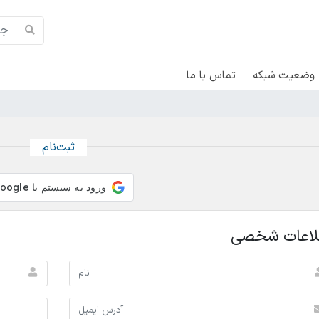
وضعیت شبکه
تماس با ما
ثبت‌نام
لاعات شخصی