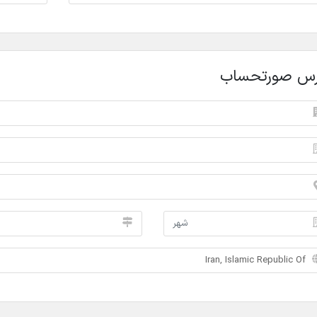
رس صورتحساب