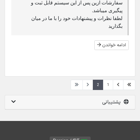
سفارشات ازین پس از این سیستم قابل ثبت و
پیگیری میباشد.
لطفا نظرات و پیشنهادات خود را با ما در میان
بگذارید
ادامه خواندن
2
1
پشتیبانی