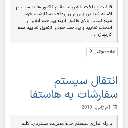
قابلیت پرداخت آنلاین مستقیم فاکتور ها به سیستم
اضافه شدازین پس برای پرداخت سفارشات خود
میتوانید در بالای فاکتور گزینه پرداخت آنلاین را
انتخاب نمایید و پرداخت خود را تکمیل نمایید همه
کارتهای ...
ادامه خواندن
انتقال سیستم
سفارشات به هاستفا
1م ژانویه 2010
با راه اندازی سیستم جدید مدیریت مشتریان، کلیه