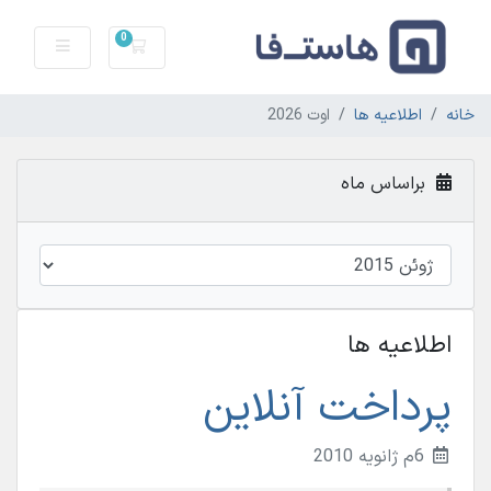
0
سبد خرید
خانه
اطلاعیه ها
اوت 2026
براساس ماه
اطلاعیه ها
پرداخت آنلاین
6م ژانویه 2010